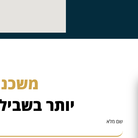
משכנתא
יותר בשביל
שם מלא