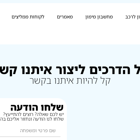
ן לרכב
מחשבון מימון
מאמרים
לקוחות ממליצים
 הדרכים ליצור איתנו קש
קל להיות איתנו בקשר
שלחו הודעה
יש לכם שאלה? רוצים להתייעץ?
שלחו לנו הודעה ונחזור אליכם בה