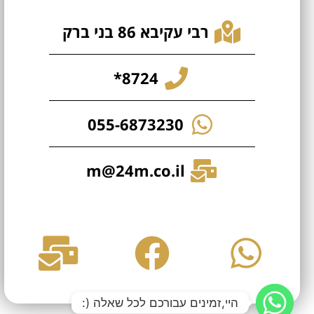
רבי עקיבא 86 בני ברק
8724*
055-6873230
m@24m.co.il
היי,זמינים עבורכם לכל שאלה (: