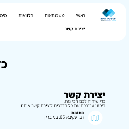
ראשי
משכנתאות
הלוואות
מימו
יצירת קשר
כל
יצירת קשר
כדי שיהיה לכם הכי נוח.
ריכזנו עבורכם את כל הדרכים ליצירת קשר איתנו.
כתובת
רבי עקיבא 85, בני ברק