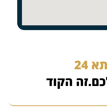
 24
כם.זה הקוד