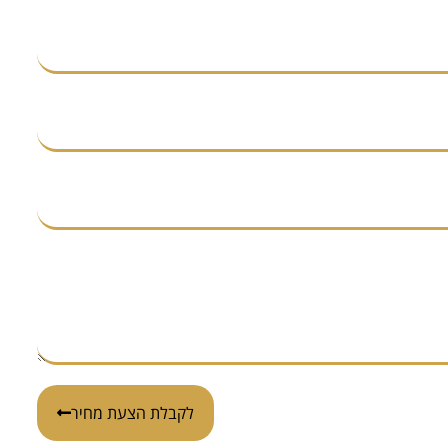
לקבלת הצעת מחיר