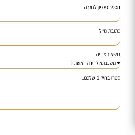
מספר טלפון לחזרה
כתובת מייל
נושא הפנייה
ספרו במילים שלכם...